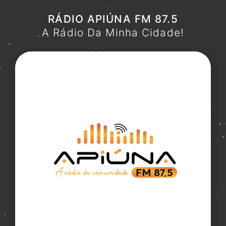
RÁDIO APIÚNA FM 87.5
A Rádio Da Minha Cidade!