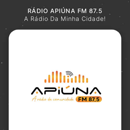
RÁDIO APIÚNA FM 87.5
A Rádio Da Minha Cidade!