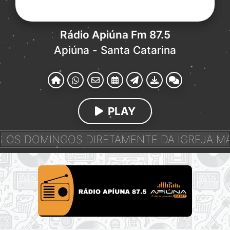
Rádio Apiúna Fm 87.5
Apiúna - Santa Catarina
PLAY
S DOMINGOS DIRETAMENTE DA IGREJA MATR